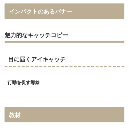
インパクトのあるバナー
魅力的なキャッチコピー
目に届くアイキャッチ
行動を促す導線
教材