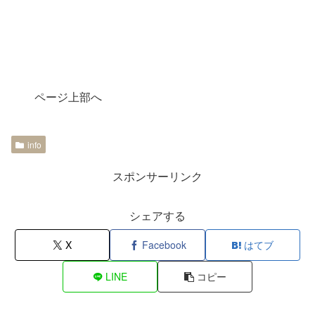
ページ上部へ
info
スポンサーリンク
シェアする
X
Facebook
はてブ
LINE
コピー