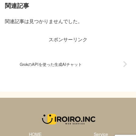
関連記事
関連記事は見つかりませんでした。
スポンサーリンク
GrokのAPIを使った生成AIチャット
HOME
Service