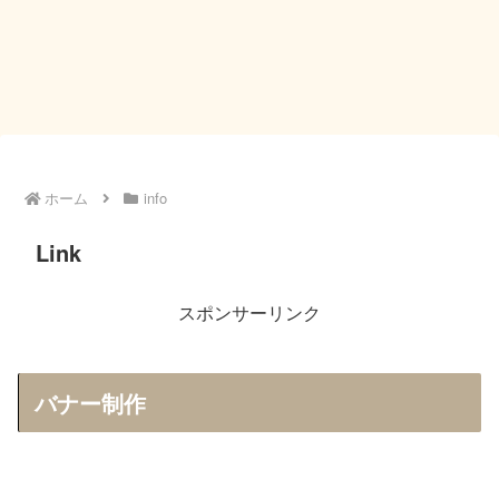
ホーム
info
Link
スポンサーリンク
バナー制作