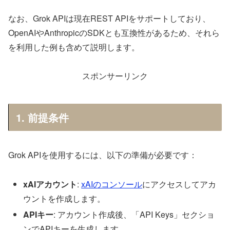
なお、Grok APIは現在REST APIをサポートしており、
OpenAIやAnthropicのSDKとも互換性があるため、それら
を利用した例も含めて説明します。
スポンサーリンク
1. 前提条件
Grok APIを使用するには、以下の準備が必要です：
xAIアカウント
:
xAIのコンソール
にアクセスしてアカ
ウントを作成します。
APIキー
: アカウント作成後、「API Keys」セクショ
ンでAPIキーを生成します。