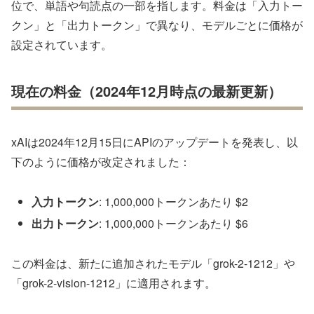
位で、単語や句読点の一部を指します。料金は「入力トー
クン」と「出力トークン」で異なり、モデルごとに価格が
設定されています。
現在の料金（2024年12月時点の最新更新）
xAIは2024年12月15日にAPIのアップデートを発表し、以
下のように価格が改定されました：
入力トークン
: 1,000,000トークンあたり $2
出力トークン
: 1,000,000トークンあたり $6
この料金は、新たに追加されたモデル「grok-2-1212」や
「grok-2-vision-1212」に適用されます。