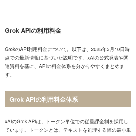
Grok APIの利用料金
GrokのAPI利用料金について。以下は、2025年3月10日時
点での最新情報に基づいた説明です。xAIの公式発表や関
連資料を基に、APIの料金体系を分かりやすくまとめま
す。
Grok APIの利用料金体系
xAIのGrok APIは、トークン単位での従量課金制を採用し
ています。トークンとは、テキストを処理する際の最小単