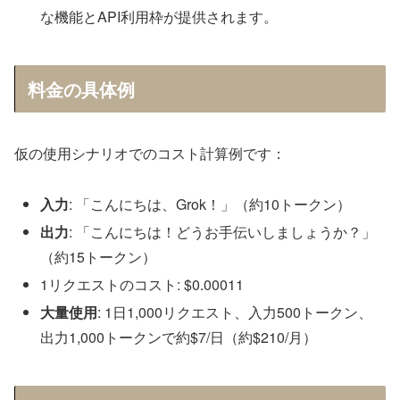
な機能とAPI利用枠が提供されます。
料金の具体例
仮の使用シナリオでのコスト計算例です：
入力
: 「こんにちは、Grok！」（約10トークン）
出力
: 「こんにちは！どうお手伝いしましょうか？」
（約15トークン）
1リクエストのコスト: $0.00011
大量使用
: 1日1,000リクエスト、入力500トークン、
出力1,000トークンで約$7/日（約$210/月）