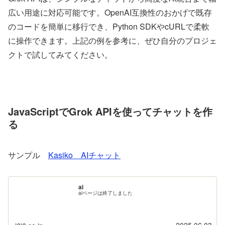
広い用途に対応可能です。OpenAI互換性のおかげで既存
のコードを簡単に移行でき、Python SDKやcURLで柔軟
に操作できます。上記の例を参考に、ぜひ自分のプロジェ
クトで試してみてください。
JavaScriptでGrok APIを使ってチャットを作
る
サンプル
Kasiko AIチャット
ai
aiページは終了しました