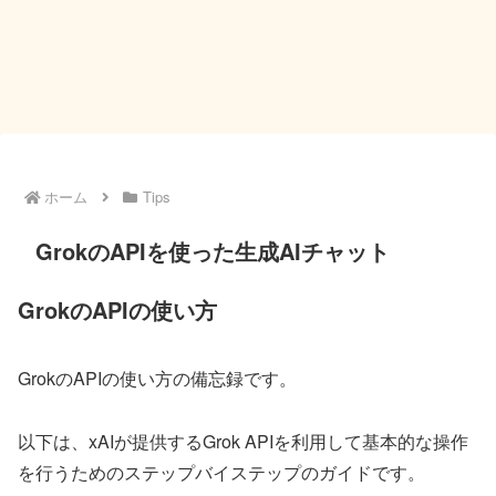
ホーム
Tips
GrokのAPIを使った生成AIチャット
GrokのAPIの使い方
GrokのAPIの使い方の備忘録です。
以下は、xAIが提供するGrok APIを利用して基本的な操作
を行うためのステップバイステップのガイドです。