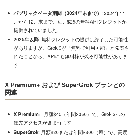
パブリックベータ期間（2024年末まで）
: 2024年11
月から12月末まで、毎月$25の無料APIクレジットが
提供されていました。
2025年以降
: 無料クレジットの提供は終了した可能性
がありますが、Grok 3が「無料で利用可能」と発表さ
れたことから、APIにも無料枠が残る可能性がありま
す。
X Premium+ および SuperGrok プランとの
関連
X Premium+
: 月額$40（年間$350）で、Grok 3への
優先アクセスが含まれます。
SuperGrok
: 月額$30または年間$300（噂）で、高度