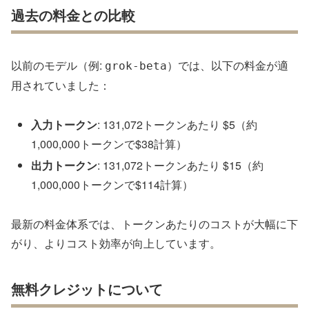
過去の料金との比較
以前のモデル（例:
）では、以下の料金が適
grok-beta
用されていました：
入力トークン
: 131,072トークンあたり $5（約
1,000,000トークンで$38計算）
出力トークン
: 131,072トークンあたり $15（約
1,000,000トークンで$114計算）
最新の料金体系では、トークンあたりのコストが大幅に下
がり、よりコスト効率が向上しています。
無料クレジットについて