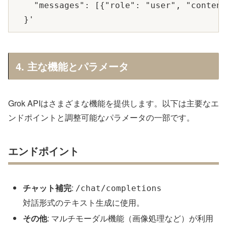
    "messages": [{"role": "user", "conte
4. 主な機能とパラメータ
Grok APIはさまざまな機能を提供します。以下は主要なエ
ンドポイントと調整可能なパラメータの一部です。
エンドポイント
チャット補完
:
/chat/completions
対話形式のテキスト生成に使用。
その他
: マルチモーダル機能（画像処理など）が利用