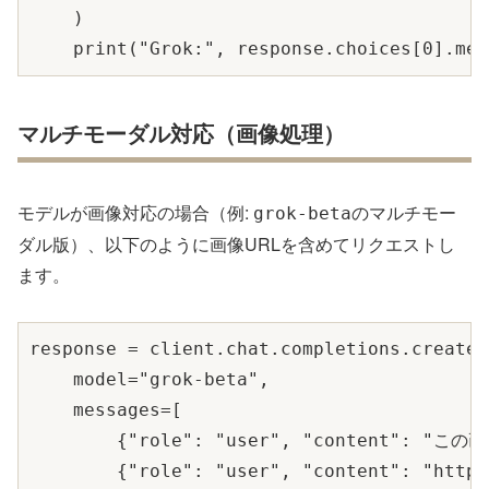
    )

マルチモーダル対応（画像処理）
モデルが画像対応の場合（例:
のマルチモー
grok-beta
ダル版）、以下のように画像URLを含めてリクエストし
ます。
response = client.chat.completions.create(

    model="grok-beta",

    messages=[

        {"role": "user", "content": 
        {"role": "user", "content": "https