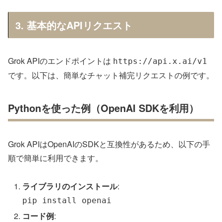
3. 基本的なAPIリクエスト
Grok APIのエンドポイントは
https://api.x.ai/v1
です。以下は、簡単なチャット補完リクエストの例です。
Pythonを使った例（OpenAI SDKを利用）
Grok APIはOpenAIのSDKと互換性があるため、以下の手
順で簡単に利用できます。
ライブラリのインストール
:
pip install openai
コード例
: