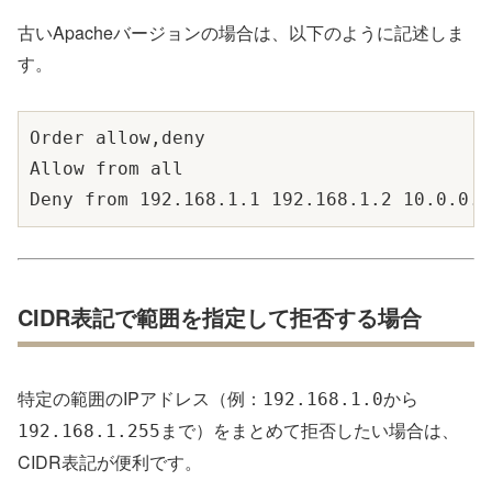
古いApacheバージョンの場合は、以下のように記述しま
す。
Order allow,deny

Allow from all

CIDR表記で範囲を指定して拒否する場合
特定の範囲のIPアドレス（例：
から
192.168.1.0
まで）をまとめて拒否したい場合は、
192.168.1.255
CIDR表記が便利です。