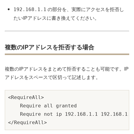
の部分を、実際にアクセスを拒否し
192.168.1.1
たいIPアドレスに書き換えてください。
複数のIPアドレスを拒否する場合
複数のIPアドレスをまとめて拒否することも可能です。IP
アドレスをスペースで区切って記述します。
<RequireAll>

    Require all granted

    Require not ip 192.168.1.1 192.168.1.2