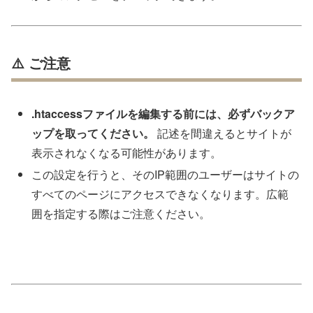
⚠️ ご注意
.htaccessファイルを編集する前には、必ずバックア
ップを取ってください。
記述を間違えるとサイトが
表示されなくなる可能性があります。
この設定を行うと、そのIP範囲のユーザーはサイトの
すべてのページにアクセスできなくなります。広範
囲を指定する際はご注意ください。