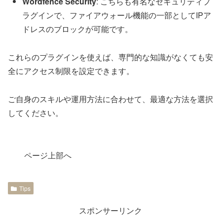
Wordfence Security
: こちらも有名なセキュリティプ
ラグインで、ファイアウォール機能の一部としてIPア
ドレスのブロックが可能です。
これらのプラグインを使えば、専門的な知識がなくても安
全にアクセス制限を設定できます。
ご自身のスキルや運用方法に合わせて、最適な方法を選択
してください。
ページ上部へ
Tips
スポンサーリンク