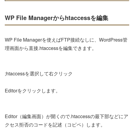
WP File Managerからhtaccessを編集
WP File Managerを使えばFTP接続なしに、WordPress管
理画面から直接.htaccessを編集できます。
;htaccessを選択して右クリック
Editorをクリックします。
Editor（編集画面）が開くので.htaccessの最下部などにア
クセス拒否のコードを記述（コピペ）します。