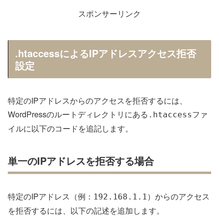
スポンサーリンク
.htaccessによるIPアドレスアクセス拒否
設定
特定のIPアドレスからのアクセスを拒否するには、
WordPressのルートディレクトリにある
ファ
.htaccess
イルに以下のコードを追記します。
単一のIPアドレスを拒否する場合
特定のIPアドレス（例：
）からのアクセス
192.168.1.1
を拒否するには、以下の記述を追加します。