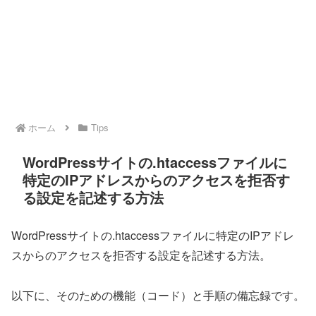
ホーム
Tips
WordPressサイトの.htaccessファイルに
特定のIPアドレスからのアクセスを拒否す
る設定を記述する方法
WordPressサイトの.htaccessファイルに特定のIPアドレ
スからのアクセスを拒否する設定を記述する方法。
以下に、そのための機能（コード）と手順の備忘録です。