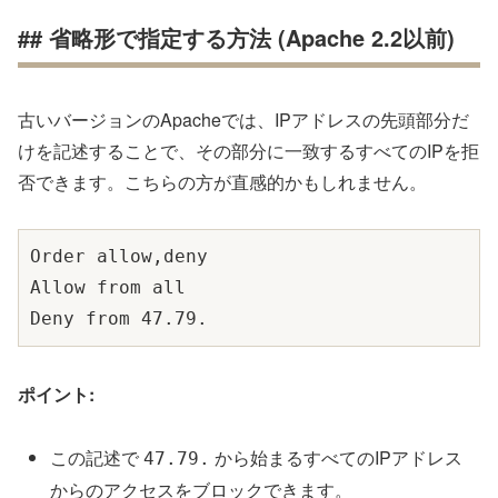
## 省略形で指定する方法 (Apache 2.2以前)
古いバージョンのApacheでは、IPアドレスの先頭部分だ
けを記述することで、その部分に一致するすべてのIPを拒
否できます。こちらの方が直感的かもしれません。
Order allow,deny

Allow from all

ポイント:
この記述で
から始まるすべてのIPアドレス
47.79.
からのアクセスをブロックできます。