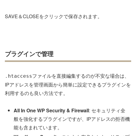
SAVE＆CLOSEをクリックで保存されます。
プラグインで管理
ファイルを直接編集するのが不安な場合は、
.htaccess
IPアドレスを管理画面から簡単に設定できるプラグインを
利用するのも良い方法です。
All In One WP Security & Firewall
: セキュリティ全
般を強化するプラグインですが、IPアドレスの拒否機
能も含まれています。